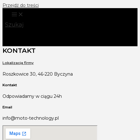
Przejdź do treści
Szukaj
KONTAKT
Lokalizacja firmy
Roszkowice 30, 46-220 Byczyna
Kontakt
Odpowiadamy w ciągu 24h
Email
info@moto-technology.pl