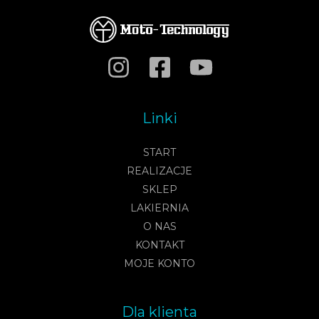
Linki
START
REALIZACJE
SKLEP
LAKIERNIA
O NAS
KONTAKT
MOJE KONTO
Dla klienta