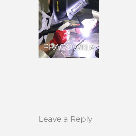
Leave a Reply