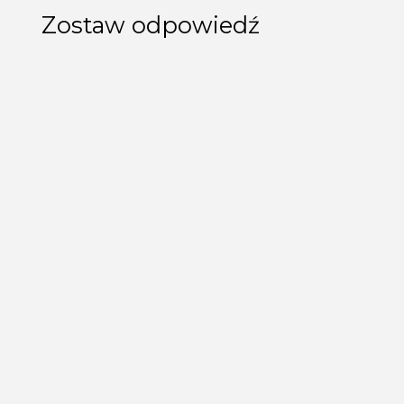
Zostaw odpowiedź