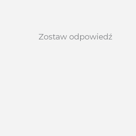
Zostaw odpowiedź