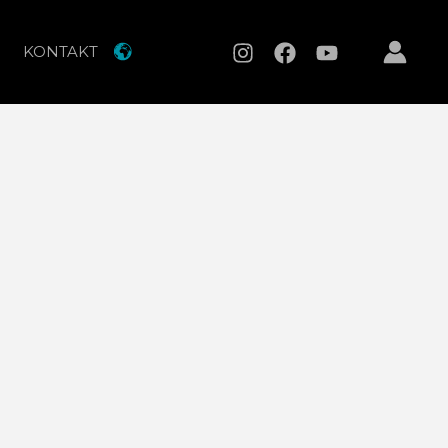
KONTAKT