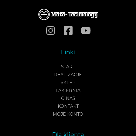
Linki
START
REALIZACJE
SKLEP
LAKIERNIA
O NAS
KONTAKT
MOJE KONTO
Dla klienta