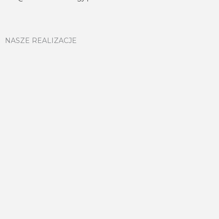
NASZE REALIZACJE