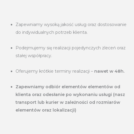
Zapewniamy wysoką jakość usług oraz dostosowanie
do indywidualnych potrzeb klienta.
Podejmujemy się realizacji pojedynczych zleceń oraz
stałej współpracy.
Oferujemy krótkie terminy realizacji –
nawet w 48h.
Zapewniamy odbiór elementów elementów od
klienta oraz odesłanie po wykonaniu usługi (nasz
transport lub kurier w zależności od rozmiarów
elementów oraz lokalizacji)