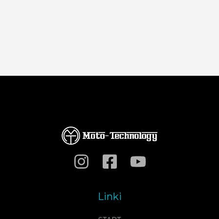
Linki