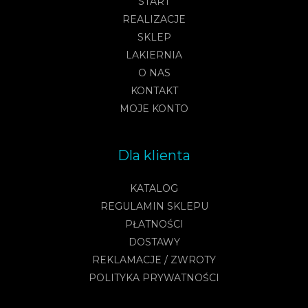
START
REALIZACJE
SKLEP
LAKIERNIA
O NAS
KONTAKT
MOJE KONTO
Dla klienta
KATALOG
REGULAMIN SKLEPU
PŁATNOŚCI
DOSTAWY
REKLAMACJE / ZWROTY
POLITYKA PRYWATNOŚCI