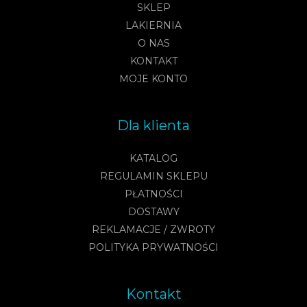
SKLEP
LAKIERNIA
O NAS
KONTAKT
MOJE KONTO
Dla klienta
KATALOG
REGULAMIN SKLEPU
PŁATNOŚCI
DOSTAWY
REKLAMACJE / ZWROTY
POLITYKA PRYWATNOŚCI
Kontakt