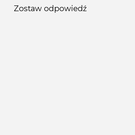
Zostaw odpowiedź