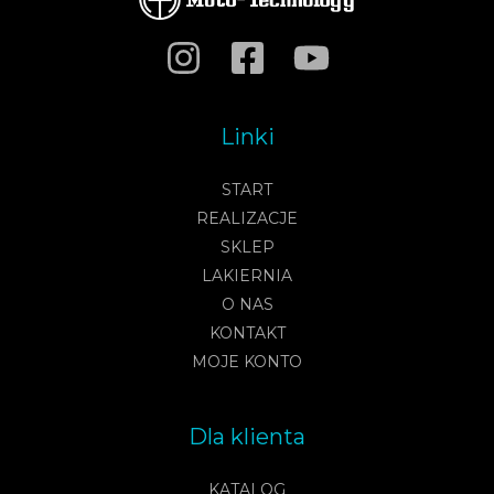
Linki
START
REALIZACJE
SKLEP
LAKIERNIA
O NAS
KONTAKT
MOJE KONTO
Dla klienta
KATALOG