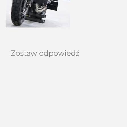
Zostaw odpowiedź