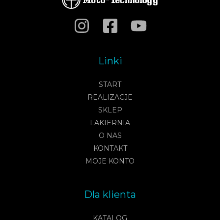
Linki
START
REALIZACJE
SKLEP
LAKIERNIA
O NAS
KONTAKT
MOJE KONTO
Dla klienta
KATALOG