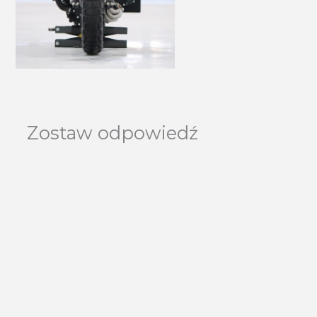
Zostaw odpowiedź