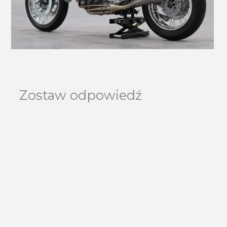
Zostaw odpowiedź