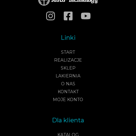
Linki
START
REALIZACJE
SKLEP
LAKIERNIA
O NAS
KONTAKT
MOJE KONTO
Dla klienta
KATALOG