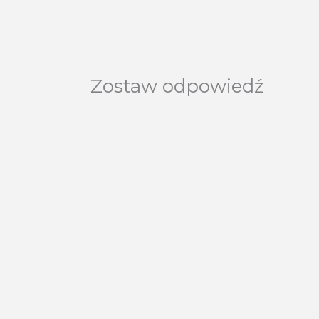
Zostaw odpowiedź