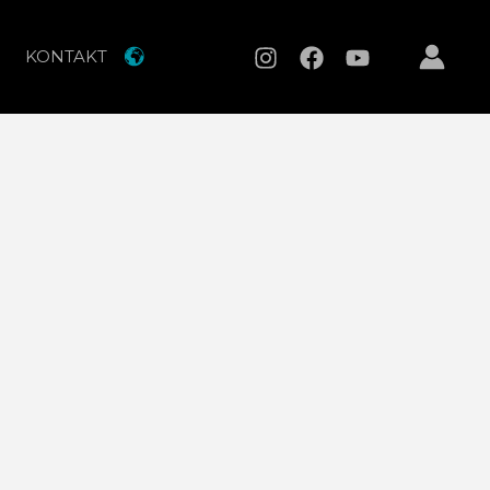
KONTAKT