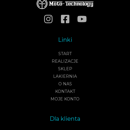
Linki
START
REALIZACJE
SKLEP
LAKIERNIA
O NAS
KONTAKT
MOJE KONTO
Dla klienta