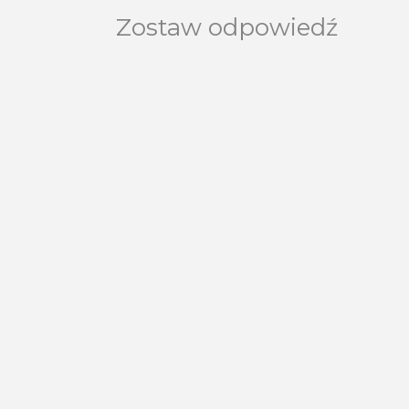
Zostaw odpowiedź