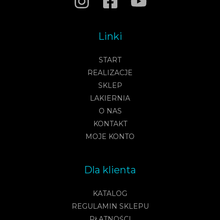
Linki
START
REALIZACJE
SKLEP
LAKIERNIA
O NAS
KONTAKT
MOJE KONTO
Dla klienta
KATALOG
REGULAMIN SKLEPU
PŁATNOŚCI